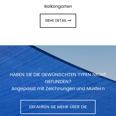
Balkongarten
SIEHE DETAIL
HABEN SIE DIE GEWÜNSCHTEN TYPEN NICHT
GEFUNDEN?
Angepasst mit Zeichnungen und Mustern
ERFAHREN SIE MEHR ÜBER DIE