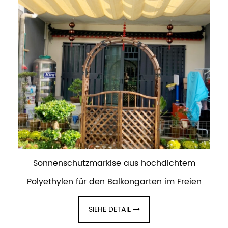
Sonnenschutzmarkise aus hochdichtem
Polyethylen für den Balkongarten im Freien
SIEHE DETAIL