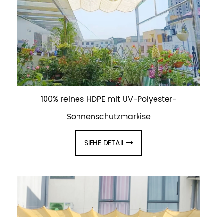
100% reines HDPE mit UV-Polyester-
Sonnenschutzmarkise
SIEHE DETAIL