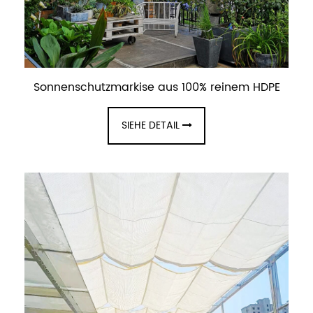
Sonnenschutzmarkise aus 100% reinem HDPE
SIEHE DETAIL