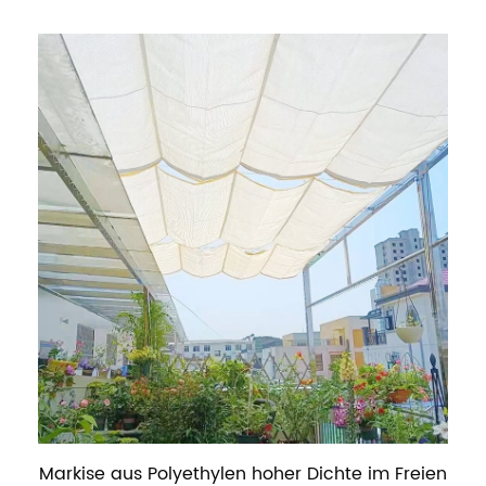
Markise aus Polyethylen hoher Dichte im Freien