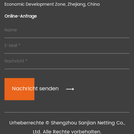
Economic Development Zone, Zhejiang, China
Online-Anfrage
Nachricht senden
Urheberrechte © Shengzhou Sanjian Netting Co.,
Ltd. Alle Rechte vorbehalten.