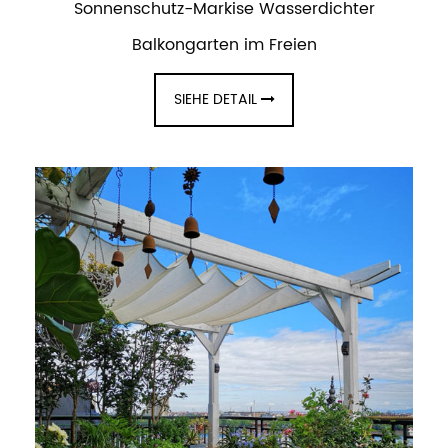
Sonnenschutz-Markise Wasserdichter
Balkongarten im Freien
SIEHE DETAIL