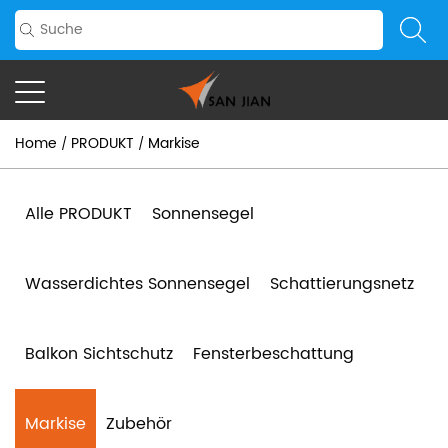
Home
PRODUKT
Markise
/
/
Alle PRODUKT
Sonnensegel
Wasserdichtes Sonnensegel
Schattierungsnetz
Balkon Sichtschutz
Fensterbeschattung
Markise
Zubehör